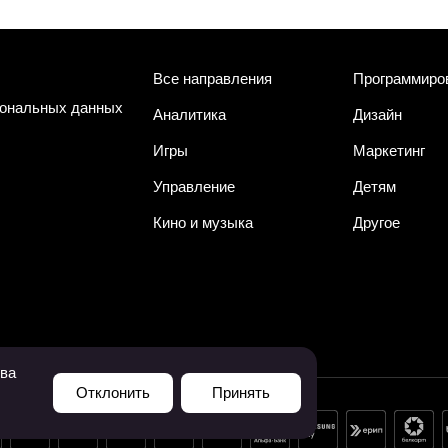
Все направления
Программиро
сональных данных
Аналитика
Дизайн
Игры
Маркетинг
Управление
Детям
Кино и музыка
Другое
тва
Отклонить
Принять