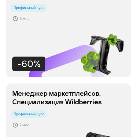
Профильный курс
6 мес
-60%
Менеджер маркетплейсов.
Специализация Wildberries
Профильный курс
2 мес