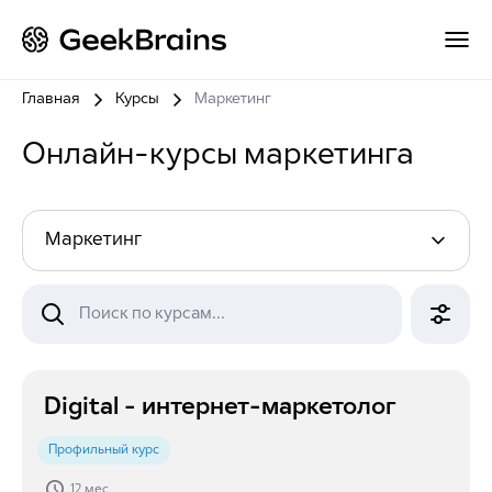
Главная
Курсы
Маркетинг
Онлайн-курсы маркетинга
Маркетинг
Поиск по курсам...
Digital - интернет-маркетолог
Профильный курс
12 мес