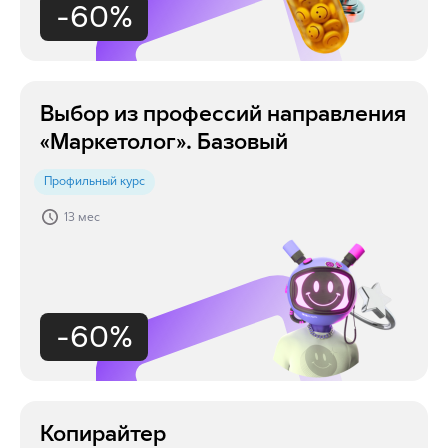
-60%
Выбор из профессий направления
«Маркетолог». Базовый
Профильный курс
13 мес
-60%
Копирайтер