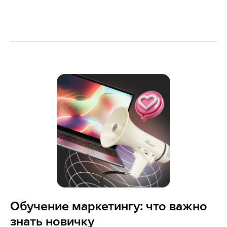
Обучение маркетингу: что важно
знать новичку