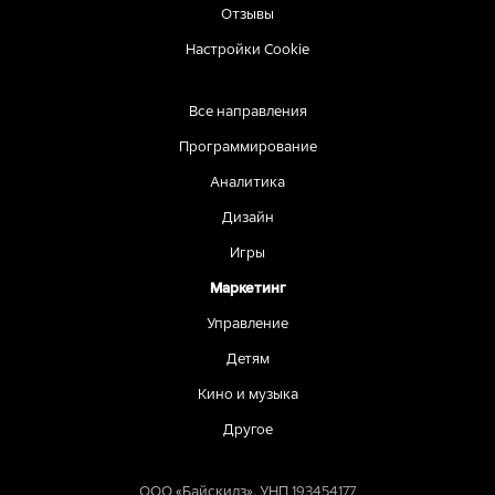
Отзывы
Настройки Cookie
Все направления
Программирование
Аналитика
Дизайн
Игры
Маркетинг
Управление
Детям
Кино и музыка
Другое
ООО «Байскилз», УНП 193454177