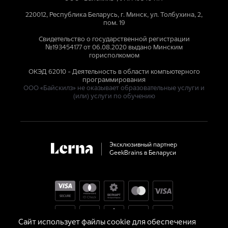
220012, Республика Беларусь, г. Минск, ул. Толбухина, 2,
пом. 19
Свидетельство о государственной регистрации
№193454177 от 06.08.2020 выдано Минским
горисполкомом
ОКЭД 62010 - Деятельность в области компьютерного
программирования
ООО «Байскилз» не оказывает образовательные услуги и
(или) услуги по обучению
Эксклюзивный партнер

GeekBrains в Беларуси
Сайт использует файлы cookie для обеспечения