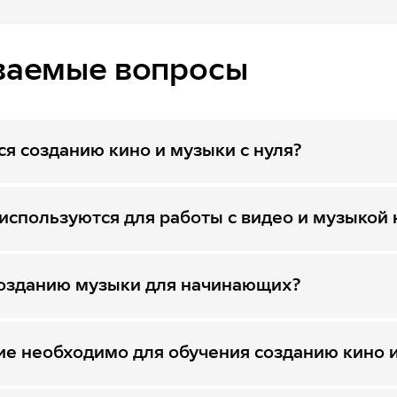
ваемые вопросы
я созданию кино и музыки с нуля?
спользуются для работы с видео и музыкой 
 созданию музыки для начинающих?
ие необходимо для обучения созданию кино 