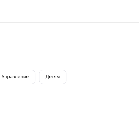
Управление
Детям