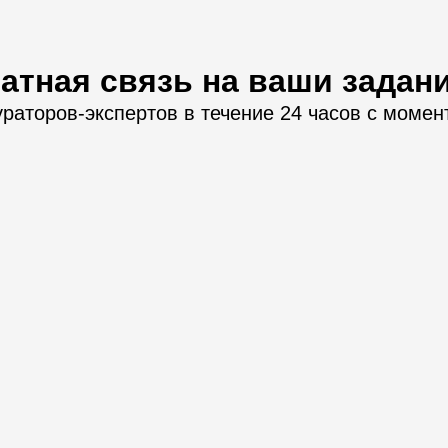
атная связь на ваши задан
ураторов-экспертов в течение 24 часов с момен