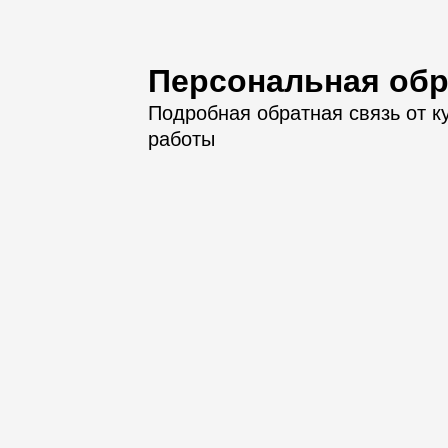
Персональная обр
Подробная обратная связь от к
работы