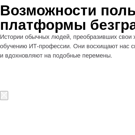
Возможности поль
платформы безгр
Истории обычных людей, преобразивших свои 
обучению ИТ-профессии. Они восхищают нас с
и вдохновляют на подобные перемены.