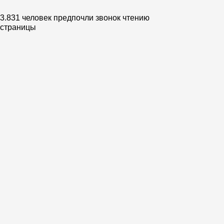
работать лучшие
эксперты