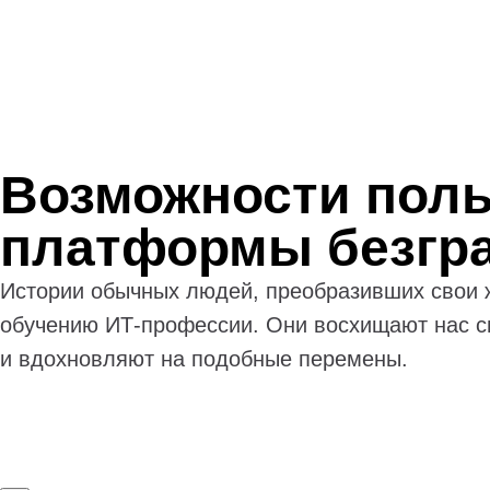
Возможности поль
платформы безгр
Истории обычных людей, преобразивших свои 
обучению ИТ-профессии. Они восхищают нас с
и вдохновляют на подобные перемены.