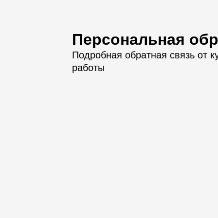
Персональная обр
Подробная обратная связь от к
работы