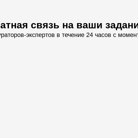
атная связь на ваши задан
ураторов-экспертов в течение 24 часов с момен