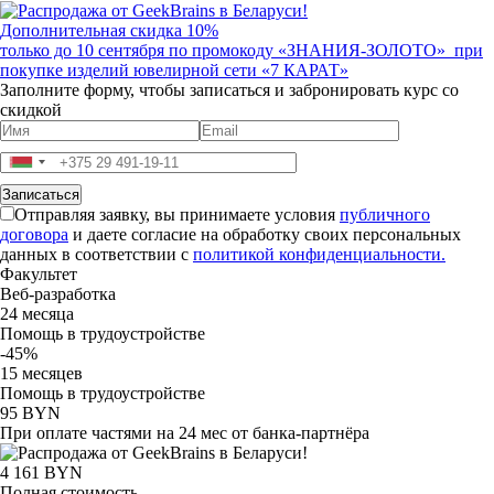
Дополнительная скидка 10%
только до 10 сентября по промокоду
«ЗНАНИЯ-ЗОЛОТО»
при
покупке изделий ювелирной сети «7 КАРАТ»
Заполните форму, чтобы записаться и забронировать курс со
скидкой
Отправляя заявку, вы принимаете условия
публичного
договора
и даете согласие на обработку своих персональных
данных в соответствии с
политикой конфиденциальности.
Факультет
Веб-разработка
24 месяца
Помощь в трудоустройстве
-45%
15 месяцев
Помощь в трудоустройстве
95 BYN
При оплате частями на 24 мес от банка-партнёра
4 161 BYN
Полная стоимость