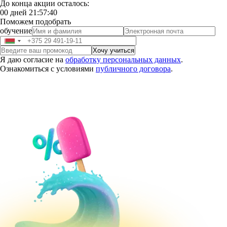
До конца акции осталось:
00
дней
21
:
57
:
38
Поможем подобрать
обучение
Я даю согласие на
обработку персональных данных
.
Ознакомиться с условиями
публичного договора
.